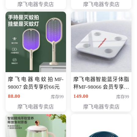
摩飞电器专卖店
摩飞电器专卖店
摩飞电器电蚊拍MF-
摩飞电器智能蓝牙体脂
98007 会员专享价66元
秤MF-98066 会员专享价
98元
88.00
149.00
库存99
库存99
摩飞电器专卖店
摩飞电器专卖店