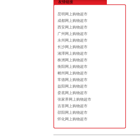
友情链接
昆明网上购物超市
成都网上购物超市
西安网上购物超市
广州网上购物超市
永州网上购物超市
长沙网上购物超市
湘潭网上购物超市
株洲网上购物超市
衡阳网上购物超市
郴州网上购物超市
常德网上购物超市
益阳网上购物超市
娄底网上购物超市
张家界网上购物超市
吉首网上购物超市
邵阳网上购物超市
怀化网上购物超市