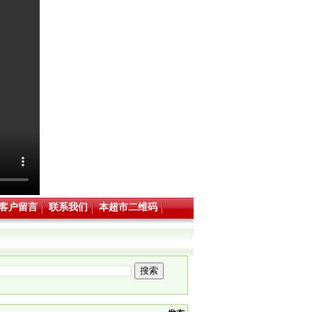
客户留言
联系我们
本超市二维码