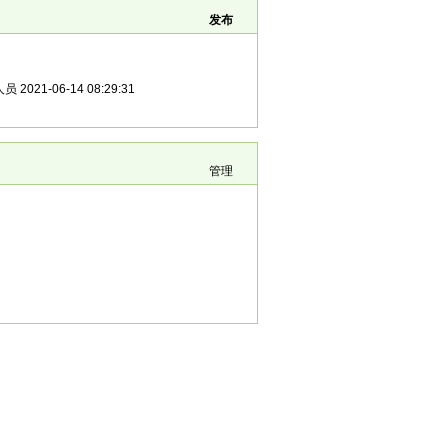
发布
人员
2021-06-14 08:29:31
管理