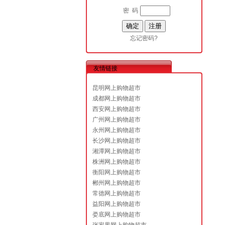
密 码
忘记密码?
友情链接
昆明网上购物超市
成都网上购物超市
西安网上购物超市
广州网上购物超市
永州网上购物超市
长沙网上购物超市
湘潭网上购物超市
株洲网上购物超市
衡阳网上购物超市
郴州网上购物超市
常德网上购物超市
益阳网上购物超市
娄底网上购物超市