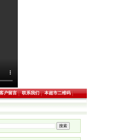
客户留言
联系我们
本超市二维码