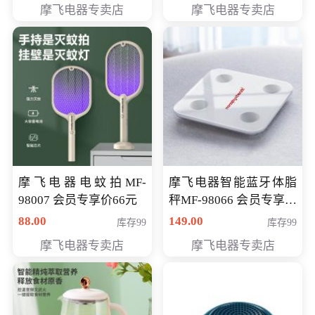
摩飞电器专卖店
摩飞电器专卖店
摩飞电器电蚊拍MF-
摩飞电器智能蓝牙体脂
98007 会员专享价66元
秤MF-98066 会员专享价
98元
88.00
149.00
库存99
库存99
摩飞电器专卖店
摩飞电器专卖店