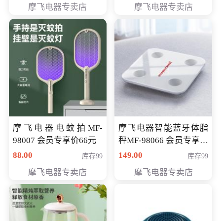
摩飞电器专卖店
摩飞电器专卖店
摩飞电器电蚊拍MF-
摩飞电器智能蓝牙体脂
98007 会员专享价66元
秤MF-98066 会员专享价
98元
88.00
149.00
库存99
库存99
摩飞电器专卖店
摩飞电器专卖店