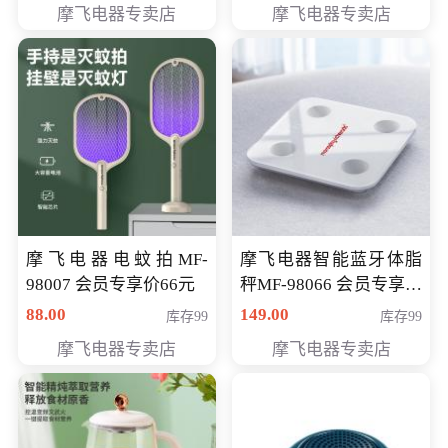
摩飞电器专卖店
摩飞电器专卖店
摩飞电器电蚊拍MF-
摩飞电器智能蓝牙体脂
98007 会员专享价66元
秤MF-98066 会员专享价
98元
88.00
149.00
库存99
库存99
摩飞电器专卖店
摩飞电器专卖店