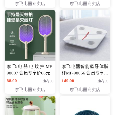
摩飞电器专卖店
摩飞电器专卖店
摩飞电器电蚊拍MF-
摩飞电器智能蓝牙体脂
98007 会员专享价66元
秤MF-98066 会员专享价
98元
88.00
149.00
库存99
库存99
摩飞电器专卖店
摩飞电器专卖店