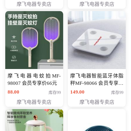
摩飞电器专卖店
摩飞电器专卖店
摩飞电器电蚊拍MF-
摩飞电器智能蓝牙体脂
98007 会员专享价66元
秤MF-98066 会员专享价
98元
88.00
149.00
库存99
库存99
摩飞电器专卖店
摩飞电器专卖店