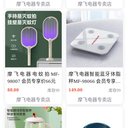
摩飞电器专卖店
摩飞电器专卖店
摩飞电器电蚊拍MF-
摩飞电器智能蓝牙体脂
98007 会员专享价66元
秤MF-98066 会员专享价
98元
88.00
149.00
库存99
库存99
摩飞电器专卖店
摩飞电器专卖店