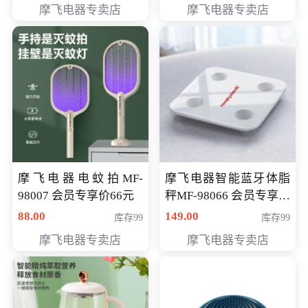
摩飞电器专卖店
摩飞电器专卖店
摩飞电器电蚊拍MF-
摩飞电器智能蓝牙体脂
98007 会员专享价66元
秤MF-98066 会员专享价
98元
88.00
149.00
库存99
库存99
摩飞电器专卖店
摩飞电器专卖店