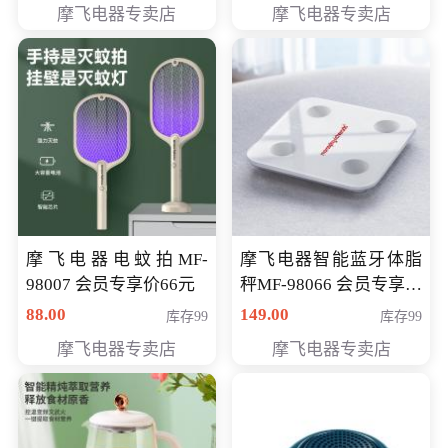
摩飞电器专卖店
摩飞电器专卖店
摩飞电器电蚊拍MF-
摩飞电器智能蓝牙体脂
98007 会员专享价66元
秤MF-98066 会员专享价
98元
88.00
149.00
库存99
库存99
摩飞电器专卖店
摩飞电器专卖店