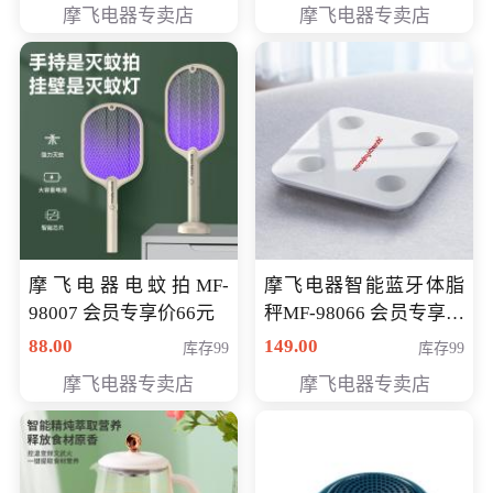
摩飞电器专卖店
摩飞电器专卖店
摩飞电器电蚊拍MF-
摩飞电器智能蓝牙体脂
98007 会员专享价66元
秤MF-98066 会员专享价
98元
88.00
149.00
库存99
库存99
摩飞电器专卖店
摩飞电器专卖店