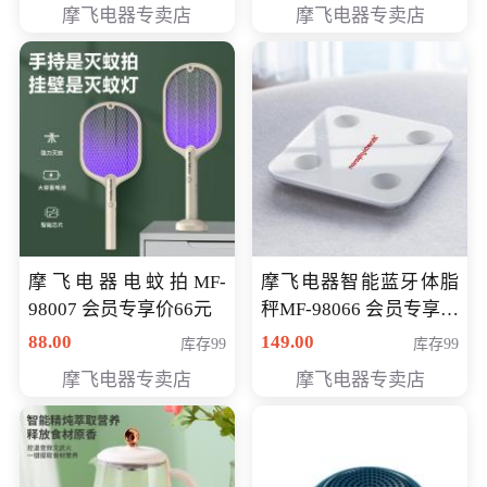
摩飞电器专卖店
摩飞电器专卖店
摩飞电器电蚊拍MF-
摩飞电器智能蓝牙体脂
98007 会员专享价66元
秤MF-98066 会员专享价
98元
88.00
149.00
库存99
库存99
摩飞电器专卖店
摩飞电器专卖店