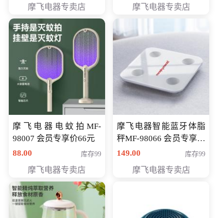
摩飞电器专卖店
摩飞电器专卖店
摩飞电器电蚊拍MF-
摩飞电器智能蓝牙体脂
98007 会员专享价66元
秤MF-98066 会员专享价
98元
88.00
149.00
库存99
库存99
摩飞电器专卖店
摩飞电器专卖店