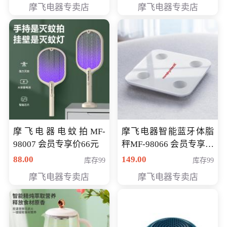
摩飞电器专卖店
摩飞电器专卖店
摩飞电器电蚊拍MF-
摩飞电器智能蓝牙体脂
98007 会员专享价66元
秤MF-98066 会员专享价
98元
88.00
149.00
库存99
库存99
摩飞电器专卖店
摩飞电器专卖店