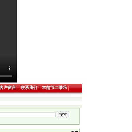
客户留言
联系我们
本超市二维码