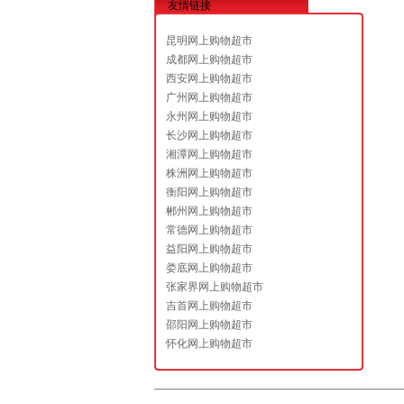
友情链接
昆明网上购物超市
成都网上购物超市
西安网上购物超市
广州网上购物超市
永州网上购物超市
长沙网上购物超市
湘潭网上购物超市
株洲网上购物超市
衡阳网上购物超市
郴州网上购物超市
常德网上购物超市
益阳网上购物超市
娄底网上购物超市
张家界网上购物超市
吉首网上购物超市
邵阳网上购物超市
怀化网上购物超市