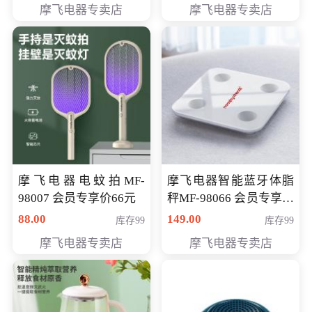
摩飞电器专卖店
摩飞电器专卖店
摩飞电器电蚊拍MF-
摩飞电器智能蓝牙体脂
98007 会员专享价66元
秤MF-98066 会员专享价
98元
88.00
149.00
库存99
库存99
摩飞电器专卖店
摩飞电器专卖店