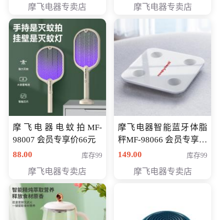
摩飞电器专卖店
摩飞电器专卖店
摩飞电器电蚊拍MF-
摩飞电器智能蓝牙体脂
98007 会员专享价66元
秤MF-98066 会员专享价
98元
88.00
149.00
库存99
库存99
摩飞电器专卖店
摩飞电器专卖店