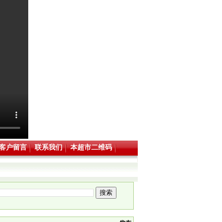
客户留言
联系我们
本超市二维码