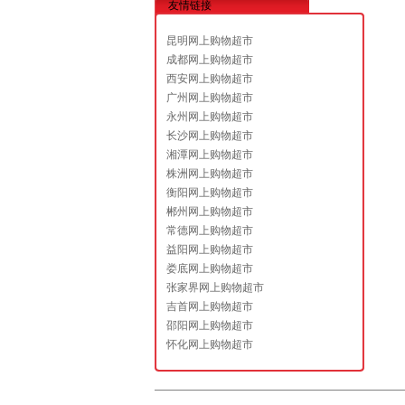
友情链接
昆明网上购物超市
成都网上购物超市
西安网上购物超市
广州网上购物超市
永州网上购物超市
长沙网上购物超市
湘潭网上购物超市
株洲网上购物超市
衡阳网上购物超市
郴州网上购物超市
常德网上购物超市
益阳网上购物超市
娄底网上购物超市
张家界网上购物超市
吉首网上购物超市
邵阳网上购物超市
怀化网上购物超市