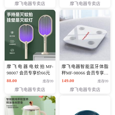
摩飞电器专卖店
摩飞电器专卖店
摩飞电器电蚊拍MF-
摩飞电器智能蓝牙体脂
98007 会员专享价66元
秤MF-98066 会员专享价
98元
88.00
149.00
库存99
库存99
摩飞电器专卖店
摩飞电器专卖店