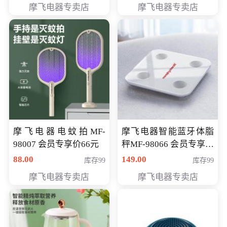
摩飞电器专卖店
摩飞电器专卖店
摩飞电器电蚊拍MF-
摩飞电器智能蓝牙体脂
98007 会员专享价66元
秤MF-98066 会员专享价
98元
88.00
149.00
库存99
库存99
摩飞电器专卖店
摩飞电器专卖店