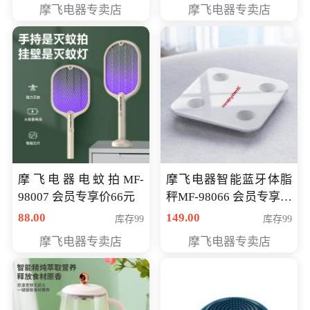
摩飞电器专卖店
摩飞电器专卖店
摩飞电器电蚊拍MF-
摩飞电器智能蓝牙体脂
98007 会员专享价66元
秤MF-98066 会员专享价
98元
88.00
149.00
库存99
库存99
摩飞电器专卖店
摩飞电器专卖店