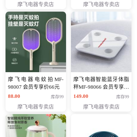
摩飞电器专卖店
摩飞电器专卖店
摩飞电器电蚊拍MF-
摩飞电器智能蓝牙体脂
98007 会员专享价66元
秤MF-98066 会员专享价
98元
88.00
149.00
库存99
库存99
摩飞电器专卖店
摩飞电器专卖店