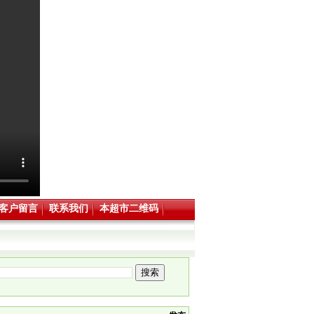
客户留言
联系我们
本超市二维码