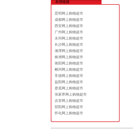
友情链接
昆明网上购物超市
成都网上购物超市
西安网上购物超市
广州网上购物超市
永州网上购物超市
长沙网上购物超市
湘潭网上购物超市
株洲网上购物超市
衡阳网上购物超市
郴州网上购物超市
常德网上购物超市
益阳网上购物超市
娄底网上购物超市
张家界网上购物超市
吉首网上购物超市
邵阳网上购物超市
怀化网上购物超市