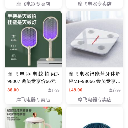
摩飞电器专卖店
摩飞电器专卖店
摩飞电器电蚊拍MF-
摩飞电器智能蓝牙体脂
98007 会员专享价66元
秤MF-98066 会员专享价
98元
88.00
149.00
库存99
库存99
摩飞电器专卖店
摩飞电器专卖店