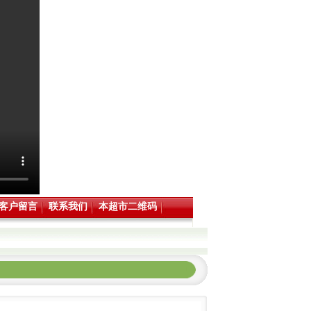
客户留言
联系我们
本超市二维码