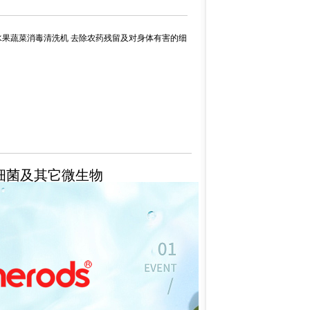
家用水果蔬菜消毒清洗机 去除农药残留及对身体有害的细
细菌及其它微生物