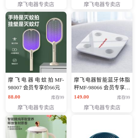
摩飞电器专卖店
摩飞电器专卖店
摩飞电器电蚊拍MF-
摩飞电器智能蓝牙体脂
98007 会员专享价66元
秤MF-98066 会员专享价
98元
88.00
149.00
库存99
库存99
摩飞电器专卖店
摩飞电器专卖店