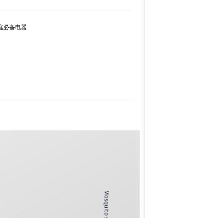
家庭必备电器