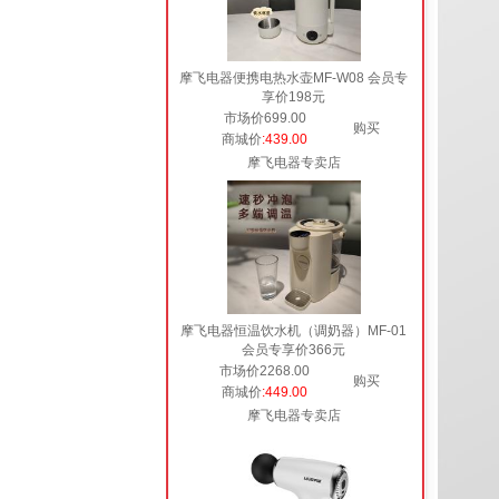
摩飞电器便携电热水壶MF-W08 会员专
享价198元
市场价699.00
购买
商城价
:439.00
摩飞电器专卖店
摩飞电器恒温饮水机（调奶器）MF-01
会员专享价366元
市场价2268.00
购买
商城价
:449.00
摩飞电器专卖店