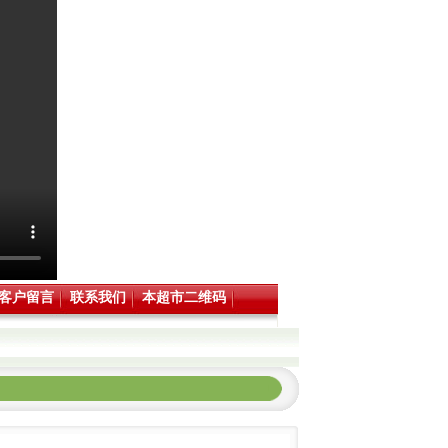
客户留言
联系我们
本超市二维码