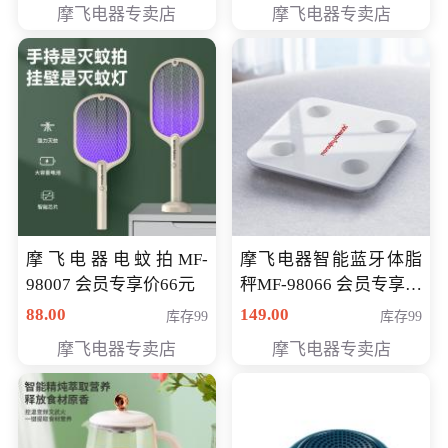
摩飞电器专卖店
摩飞电器专卖店
摩飞电器电蚊拍MF-
摩飞电器智能蓝牙体脂
98007 会员专享价66元
秤MF-98066 会员专享价
98元
88.00
149.00
库存99
库存99
摩飞电器专卖店
摩飞电器专卖店